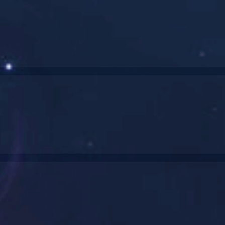
进口报刊
进口图书
进口音像
下载目录
2025年5月图书清单
2025-05-14