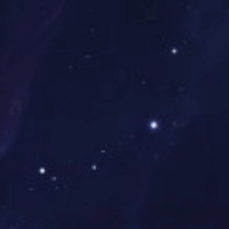
2025年2月图书清单
2025-02-03