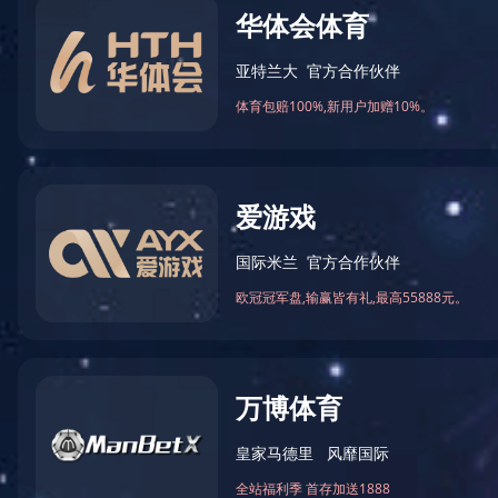
了解更多
中图业务
下载目录
当前位置： 米兰体育
中图业务
进口报刊
进口图书
进口音像
教材业务