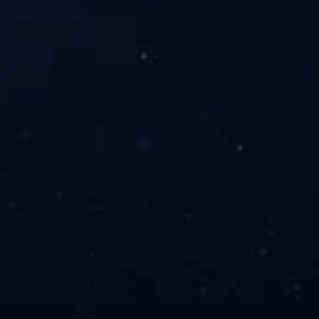
... 6
»
联系我们