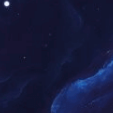
2025年1月图书清单
2025-01-06
2024年12月图书清单
2024-12-09