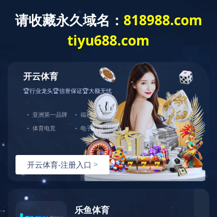
米兰体育
了解更多
中图业务
进口音像