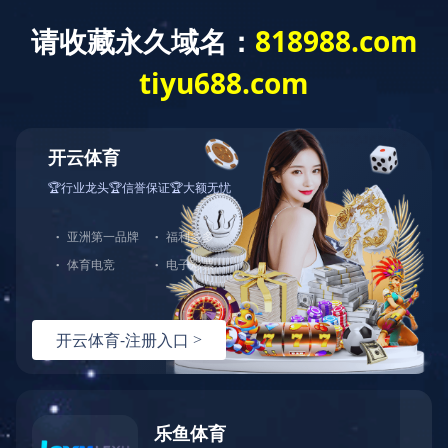
米兰体育
了解更多
中图业务
下载目录