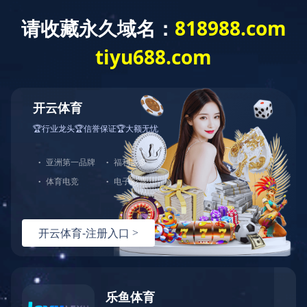
米兰体育
了解更多
中图业务
下载目录