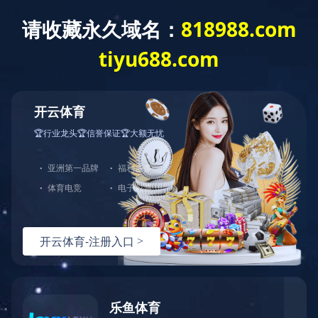
米兰体育
了解更多
中图业务
下载目录