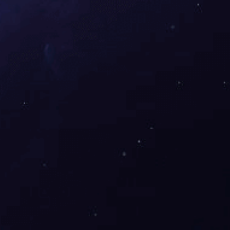
结合“三会一课”计划要求，11月4日，米兰·
的二十大会上通过的《中国共产党章程（修正