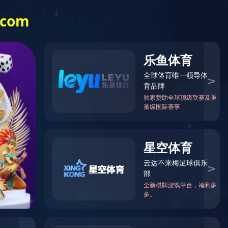
务热线电话：0755-23981678
设为米兰体育
|
加入收藏
|
中图打印机
米兰体育
联系我们