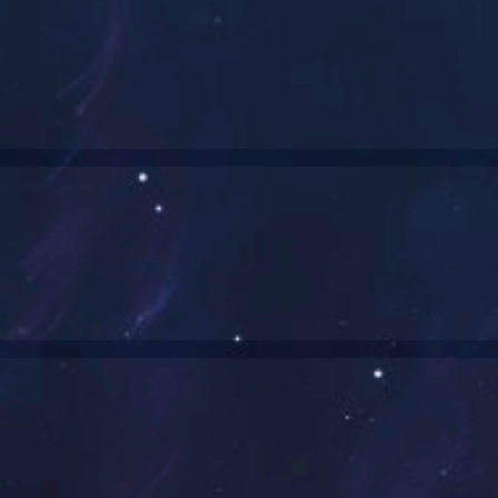
米兰体育
部全体党员深刻领会党的二十大提出的重大战略思想和理论观点，结合“三会
大会，会上党支部委员代凯军同志带领大家学习党的二十大会上通过的《中国
面详细讲授了党章的修改情况。