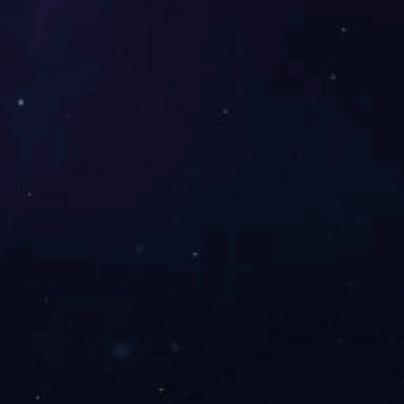
成果和蕴含的新要求和修改的内容三个方面详细讲授了党章的修改
党支部书记陈宇同志强调要根据上级党委要求把学习宣传贯彻党
中心任务与职责使命，将工作做细做实，持续推进企业高质量发展
·体育(中国)官方网站-MILAN SPORTS
友情链接