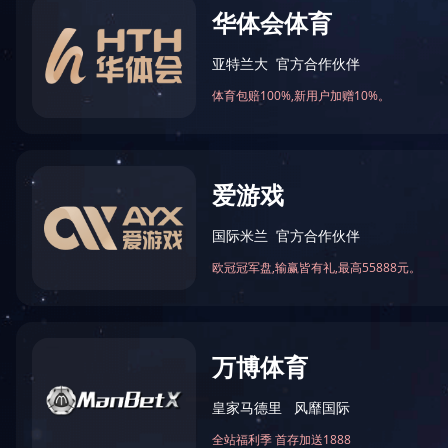
了解更多
中图业务
下载目录
当前位置： 米兰体育
2021年3月外语语种清单
附件：2021年3月东南亚小语种原版图书清单下载
2021年3月南亚小语种原版图书清单下载