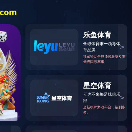
务热线电话：0755-23981678
设为米兰体育
|
加入收藏
|
中图打印机
米兰体育
联系我们