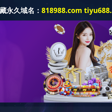
免费服
米兰·体育(中国)官方网站-MILAN SPORTS
中图业务